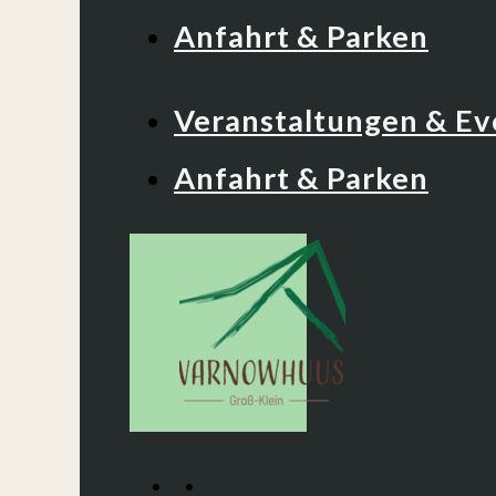
Anfahrt & Parken
Veranstaltungen & Ev
Anfahrt & Parken